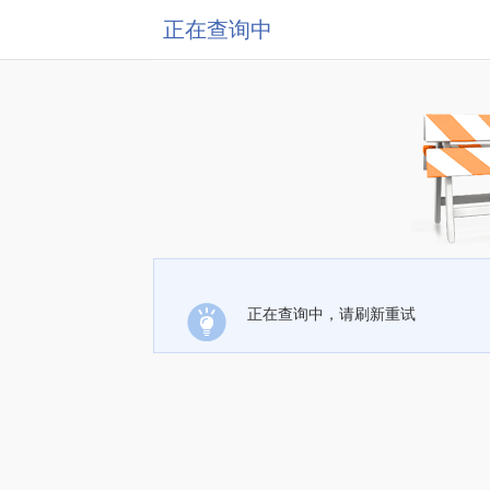
正在查询中
正在查询中，请刷新重试