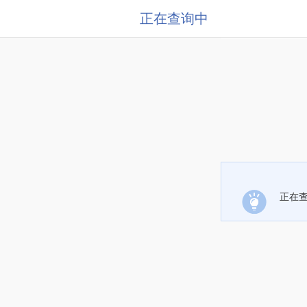
正在查询中
正在