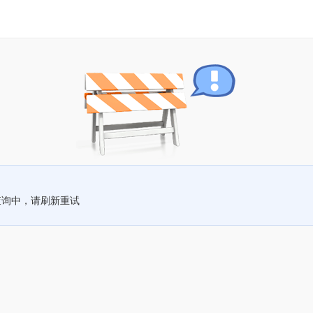
查询中，请刷新重试